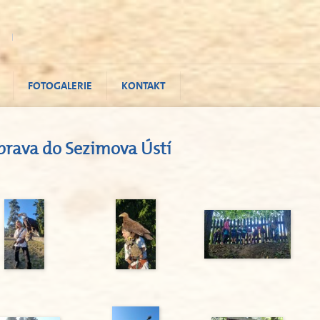
FOTOGALERIE
KONTAKT
prava do Sezimova Ústí