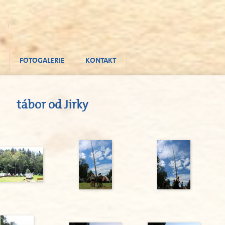
FOTOGALERIE
KONTAKT
tábor od Jirky