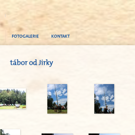
FOTOGALERIE
KONTAKT
tábor od Jirky